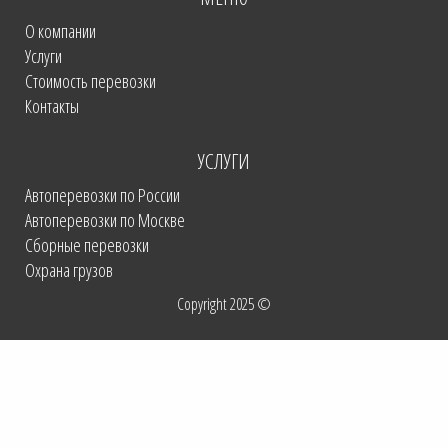
О компании
Услуги
Стоимость перевозки
Контакты
УСЛУГИ
Автоперевозки по России
Автоперевозки по Москве
Сборные перевозки
Охрана грузов
Copyright 2025 ©