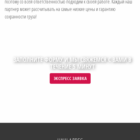
поэтому со всей ответственностью подходим к своей работе. Каждый наш
партнер может рассчитывать на самые низкие цены и гарантию
сохранности груза!
ЗАПОЛНИТЕ ФОРМУ И МЫ СВЯЖЕМСЯ С ВАМИ В
ТЕЧЕНИЕ 5 МИНУТ
ЭКСПРЕСС ЗАЯВКА