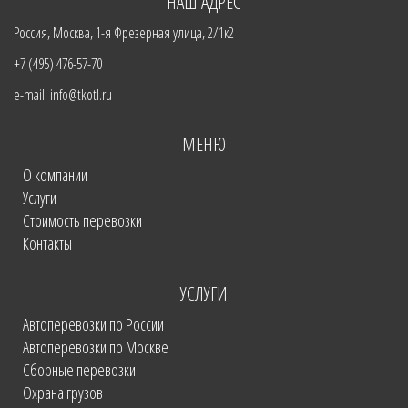
НАШ АДРЕС
Россия, Москва, 1-я Фрезерная улица, 2/1к2
+7 (495) 476-57-70
e-mail: info@tkotl.ru
МЕНЮ
О компании
Услуги
Стоимость перевозки
Контакты
УСЛУГИ
Автоперевозки по России
Автоперевозки по Москве
Сборные перевозки
Охрана грузов